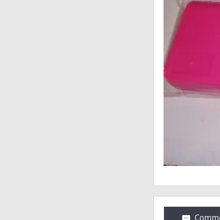
Comme