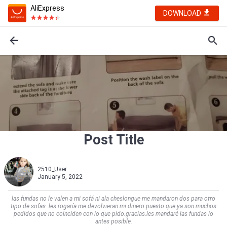
AliExpress
DOWNLOAD
Post Title
2510_User
January 5, 2022
las fundas no le valen a mi sofá ni ala cheslongue me mandaron dos para otro
tipo de sofas .les rogaría me devolvieran mi dinero puesto que ya son muchos
pedidos que no coinciden con lo que pido.gracias.les mandaré las fundas lo
antes posible.