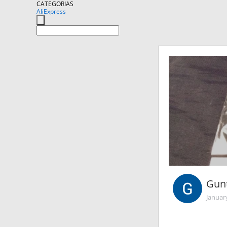
CATEGORIAS
AliExpress
Gun
Januar