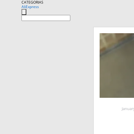
CATEGORIAS
AliExpress
Januar