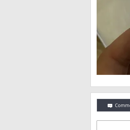
Comme