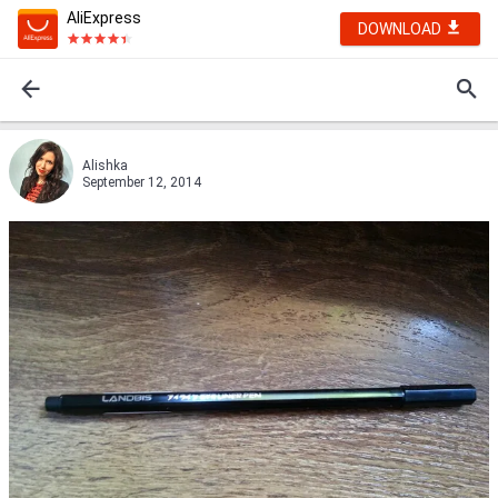
AliExpress
DOWNLOAD
Alishka
September 12, 2014