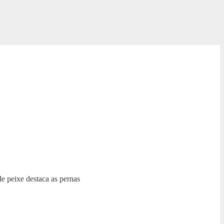
de peixe destaca as pernas