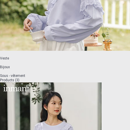
Veste
Bijoux
Sous - vêtement
Products (3)