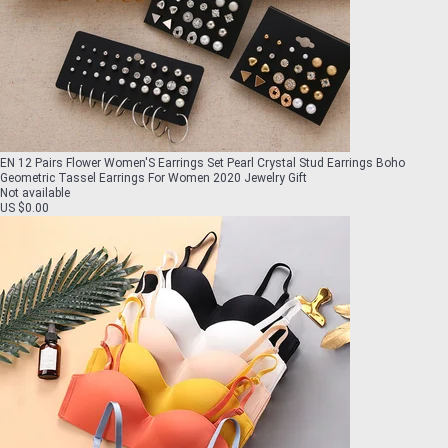
EN 12 Pairs Flower Women'S Earrings Set Pearl Crystal Stud Earrings Boho
Geometric Tassel Earrings For Women 2020 Jewelry Gift
Not available
US $0.00