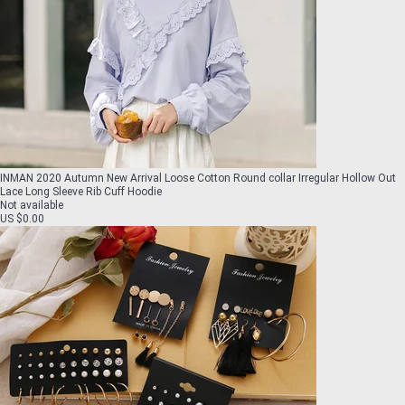
INMAN 2020 Autumn New Arrival Loose Cotton Round collar Irregular Hollow Out
Lace Long Sleeve Rib Cuff Hoodie
Not available
US $0.00