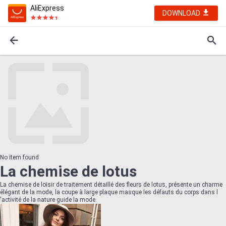
AliExpress
DOWNLOAD
No item found
La chemise de lotus
La chemise de loisir de traitement détaillé des fleurs de lotus, présente un charme
élégant de la mode, la coupe à large plaque masque les défauts du corps dans l
'activité de la nature guide la mode.