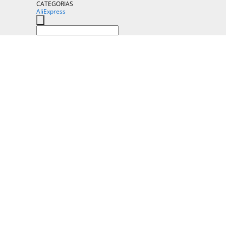
CATEGORIAS
AliExpress