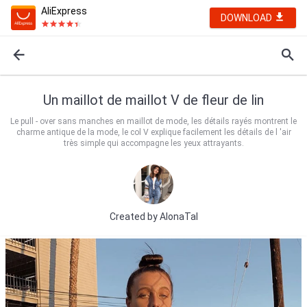
AliExpress
DOWNLOAD
Un maillot de maillot V de fleur de lin
Le pull - over sans manches en maillot de mode, les détails rayés montrent le
charme antique de la mode, le col V explique facilement les détails de l 'air
très simple qui accompagne les yeux attrayants.
Created by
AlonaTal