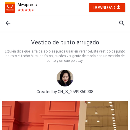
AliExpress
DOWNLOAD
Vestido de punto arrugado
¿Quién dice que la falda sólo se puede usar en verano?Este vestido de punto
ha roto el techo.Mira las fotos, puedes ver gente de moda con un vestido de
punto y un cuerpo sexy.
Created by
CN_S_2599850908