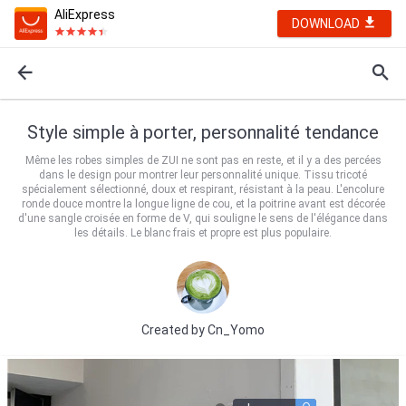
AliExpress
DOWNLOAD
Style simple à porter, personnalité tendance
Même les robes simples de ZUI ne sont pas en reste, et il y a des percées
dans le design pour montrer leur personnalité unique. Tissu tricoté
spécialement sélectionné, doux et respirant, résistant à la peau. L'encolure
ronde douce montre la longue ligne de cou, et la poitrine avant est décorée
d'une sangle croisée en forme de V, qui souligne le sens de l'élégance dans
les détails. Le blanc frais et propre est plus populaire.
Created by
Cn_Yomo