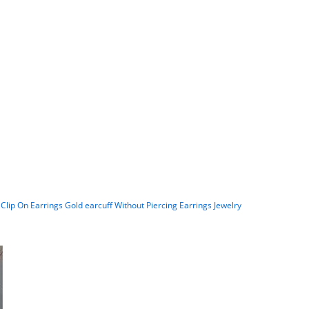
Clip On Earrings Gold earcuff Without Piercing Earrings Jewelry