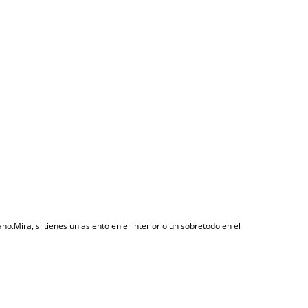
no.Mira, si tienes un asiento en el interior o un sobretodo en el