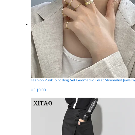
Fashion Punk joint Ring Set Geometric Twist Minimalist Jewelr
US $0.00