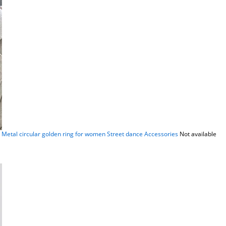
y Metal circular golden ring for women Street dance Accessories
Not available