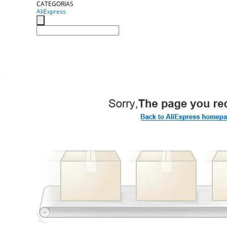
CATEGORIAS
AliExpress