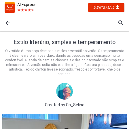
AliExpress
DOWNLOAD
Estilo literário, simples e temperamento
O vestido é uma peça de moda simples e versátil no verão. O temperamento
é clean e claro em rosa claro, dando às pessoas uma sensação muito
confortável. A lapela da camisa clássica e o design decotado são simples e
refrescantes. A versão solta não escolhe a figura. Costura plissada, doce e
artística. Tecido chiffon leve selecionado, fresco e confortável, cheio de
cortinas.
Created by
Cn_Selina