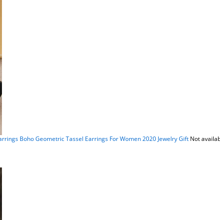
Earrings Boho Geometric Tassel Earrings For Women 2020 Jewelry Gift
Not availa