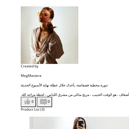
Created by
MegMastera
تنورة مخطية فضفاضة، يأخذك خلال عطلة نهاية الأسبوع الحديثة
0
0
Product List (3)