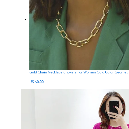
Gold Chain Necklace Chokers For Women Gold Color Geometri
US $0.00