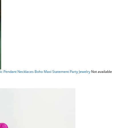
c Pendant Necklaces Boho Maxi Statement Party Jewelry
Not available