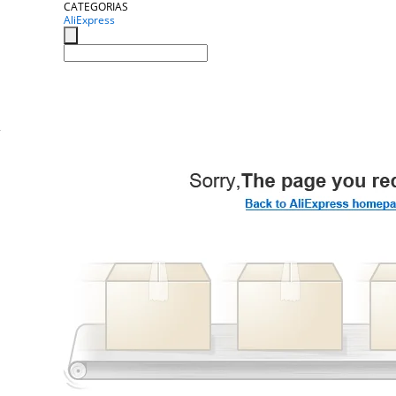
CATEGORIAS
AliExpress