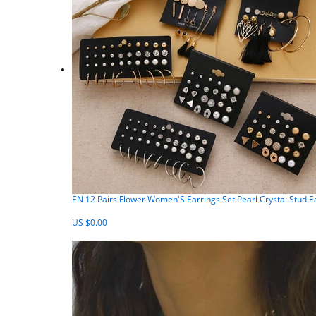
EN 12 Pairs Flower Women'S Earrings Set Pearl Crystal Stud 
US $0.00