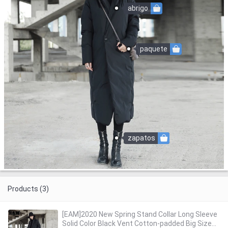
abrigo
paquete
zapatos
Products (3)
[EAM]2020 New Spring Stand Collar Long Sleeve
Solid Color Black Vent Cotton-padded Big Size