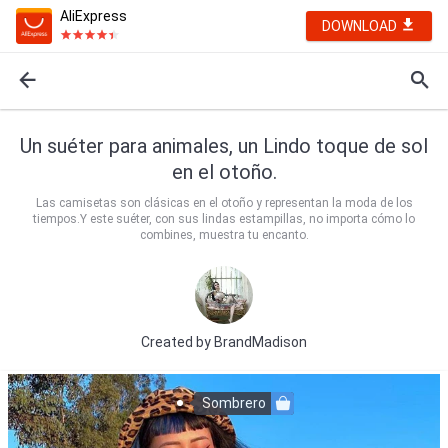
AliExpress
DOWNLOAD
Un suéter para animales, un Lindo toque de sol
en el otoño.
Las camisetas son clásicas en el otoño y representan la moda de los
tiempos.Y este suéter, con sus lindas estampillas, no importa cómo lo
combines, muestra tu encanto.
Created by
BrandMadison
Sombrero