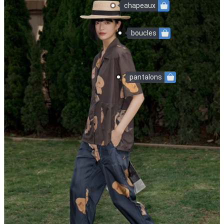
chapeaux
boucles
pantalons