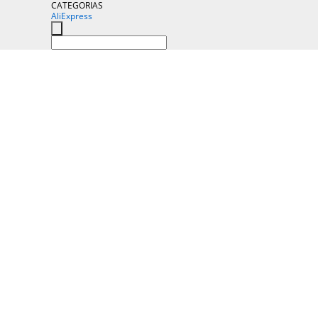
CATEGORIAS
AliExpress