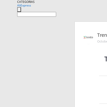
CATEGORIAS
AliExpress
Tren
Octobe