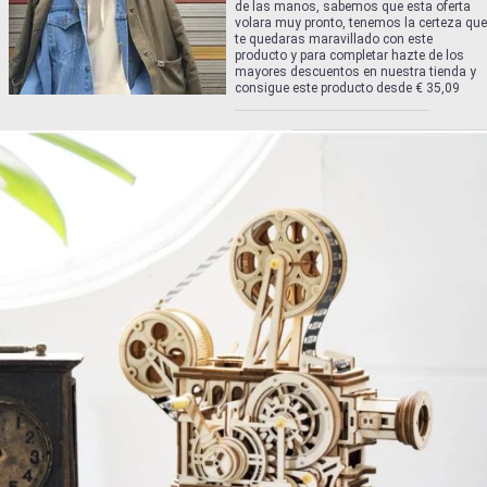
de las manos, sabemos que esta oferta
volara muy pronto, tenemos la certeza que
te quedaras maravillado con este
producto y para completar hazte de los
mayores descuentos en nuestra tienda y
consigue este producto desde € 35,09