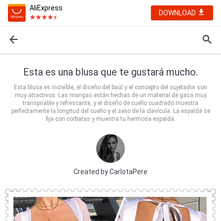
AliExpress
DOWNLOAD
Esta es una blusa que te gustará mucho.
Esta blusa es increíble, el diseño del baúl y el concepto del sujetador son
muy atractivos. Las mangas están hechas de un material de gasa muy
transpirable y refrescante, y el diseño de cuello cuadrado muestra
perfectamente la longitud del cuello y el sexo de la clavícula. La espalda se
fija con corbatas y muestra tu hermosa espalda.
Created by
CarlotaPere