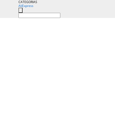
CATEGORIAS
AliExpress