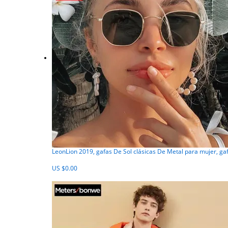
LeonLion 2019, gafas De Sol clásicas De Metal para mujer, ga
US $0.00