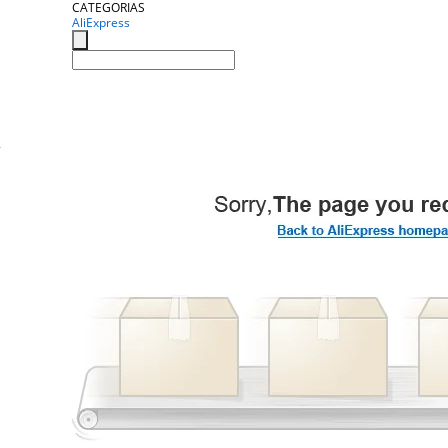
CATEGORIAS
AliExpress