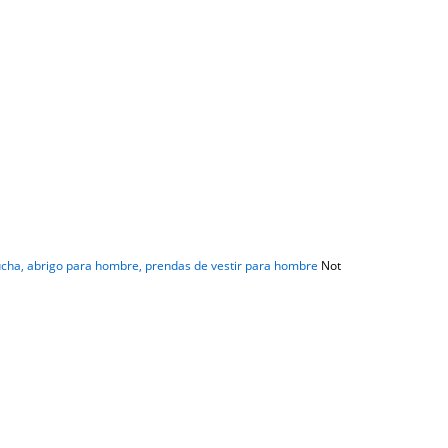
cha, abrigo para hombre, prendas de vestir para hombre
Not