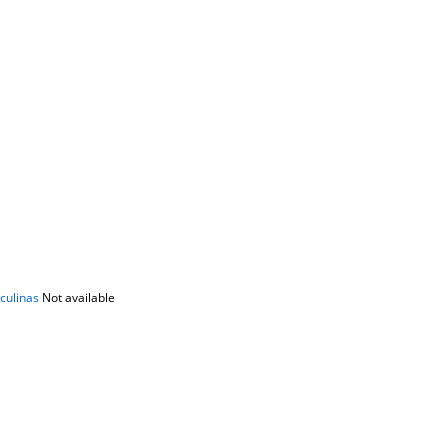
culinas
Not available