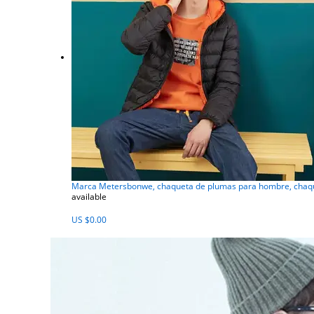
Marca Metersbonwe, chaqueta de plumas para hombre, chaque
available
US $0.00