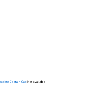
 cadete Captain Cap
Not available