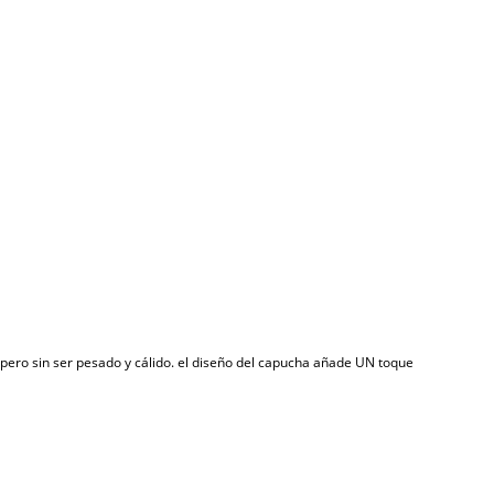
r, pero sin ser pesado y cálido. el diseño del capucha añade UN toque