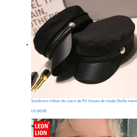
Sombrero militar de cuero de PU Unisex de moda Otoño marin
US $0.00