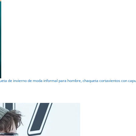
ta de invierno de moda informal para hombre, chaqueta cortavientos con capu