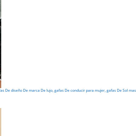
fas De diseño De marca De lujo, gafas De conducir para mujer, gafas De Sol mas