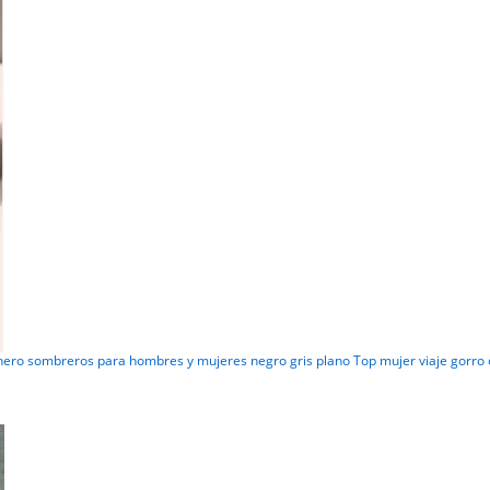
ero sombreros para hombres y mujeres negro gris plano Top mujer viaje gorro