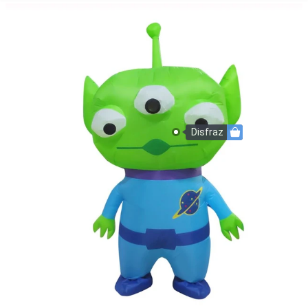
Disfraz