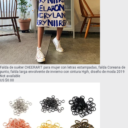
Falda de suéter CHEERART para mujer con letras estampadas, falda Coreana de
punto, falda larga envolvente de invierno con cintura Hgih, diseño de moda 2019
Not available
US $0.00