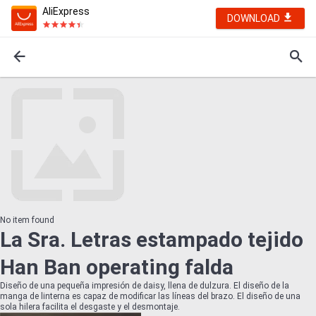
AliExpress
DOWNLOAD
No item found
La Sra. Letras estampado tejido
Han Ban operating falda
Diseño de una pequeña impresión de daisy, llena de dulzura. El diseño de la
manga de linterna es capaz de modificar las líneas del brazo. El diseño de una
sola hilera facilita el desgaste y el desmontaje.