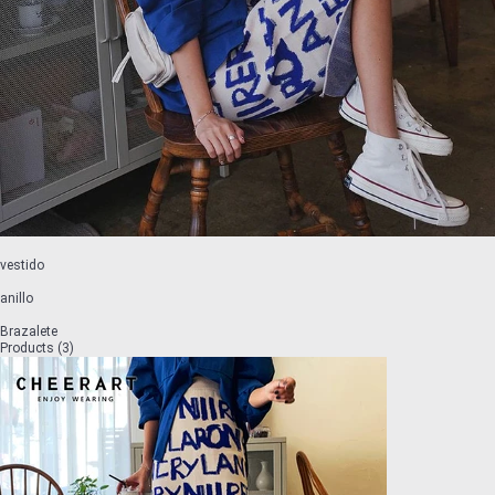
vestido
anillo
Brazalete
Products (3)