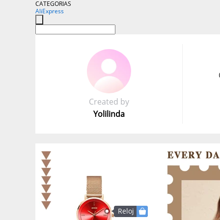
CATEGORIAS
AliExpress
Created by
Yolilinda
Reloj