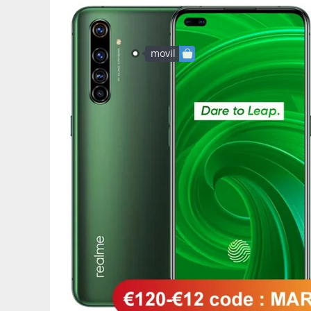
movil