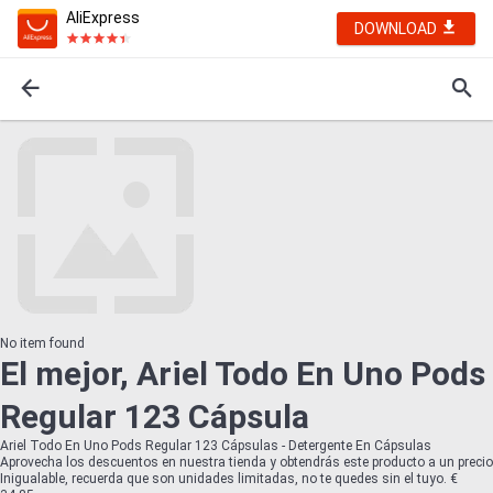
AliExpress
DOWNLOAD
No item found
El mejor, Ariel Todo En Uno Pods
Regular 123 Cápsula
Ariel Todo En Uno Pods Regular 123 Cápsulas - Detergente En Cápsulas
Aprovecha los descuentos en nuestra tienda y obtendrás este producto a un precio
Inigualable, recuerda que son unidades limitadas, no te quedes sin el tuyo. €