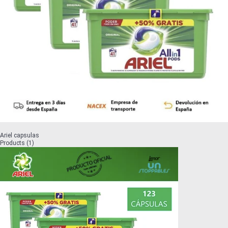
Ariel capsulas
Products (1)