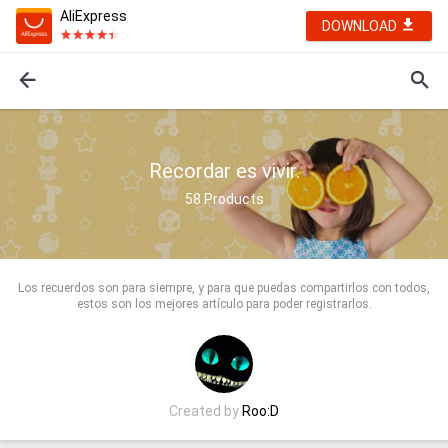
AliExpress
DOWNLOAD
Recordar es vivir.
58
Products
Los recuerdos son para siempre, y para que puedas compartirlos con todos,
estos son los mejores artículo para poder registrarlos.
Created by
Roo:D