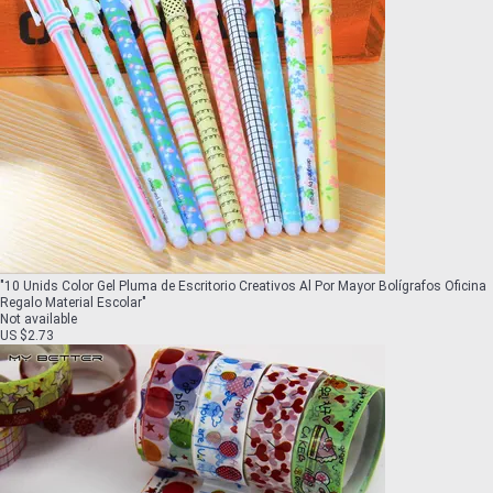
"
10 Unids Color Gel Pluma de Escritorio Creativos Al Por Mayor Bolígrafos Oficina
Regalo Material Escolar
"
Not available
US $2.73