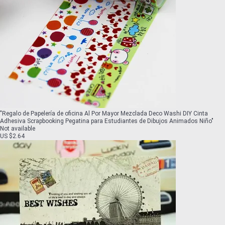
"
Regalo de Papelería de oficina Al Por Mayor Mezclada Deco Washi DIY Cinta
Adhesiva Scrapbooking Pegatina para Estudiantes de Dibujos Animados Niño
"
Not available
US $2.64