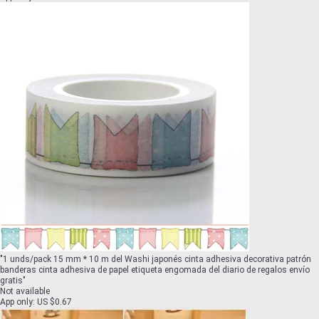
"
1 unds/pack 15 mm * 10 m del Washi japonés cinta adhesiva decorativa patrón
banderas cinta adhesiva de papel etiqueta engomada del diario de regalos envío
gratis
"
Not available
App only
:
US $0.67