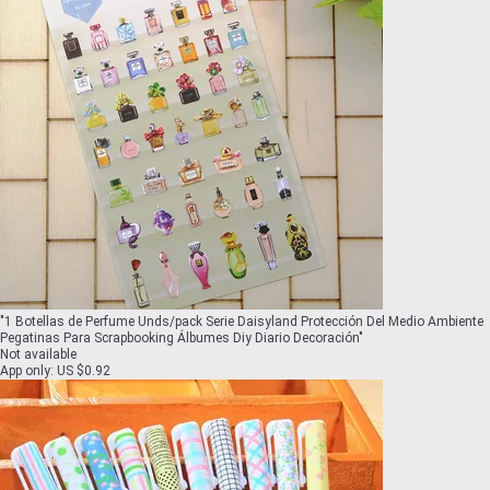
"
1 Botellas de Perfume Unds/pack Serie Daisyland Protección Del Medio Ambiente
Pegatinas Para Scrapbooking Álbumes Diy Diario Decoración
"
Not available
App only
:
US $0.92