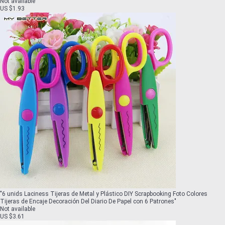
Not available
US $1.93
"
6 unids Laciness Tijeras de Metal y Plástico DIY Scrapbooking Foto Colores
Tijeras de Encaje Decoración Del Diario De Papel con 6 Patrones
"
Not available
US $3.61