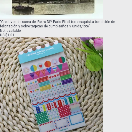
"
Creativos de corea del Retro DIY Paris Effeil torre exquisita bendición de
felicitación y sobre tarjetas de cumpleaños 9 unids/lote
"
Not available
US $1.01