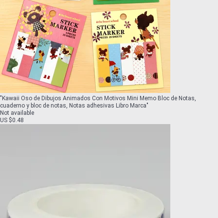
"
Kawaii Oso de Dibujos Animados Con Motivos Mini Memo Bloc de Notas,
cuaderno y bloc de notas, Notas adhesivas Libro Marca
"
Not available
US $0.48