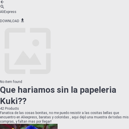
AliExpress
DOWNLOAD
No item found
Que hariamos sin la papeleria
Kuki??
42
Products
Fanatica de las cosas bonitas, no me puedo resistir a las cositas bellas que
encuentro en Aliexpress, baratas y coloridas , aqui dejó una muestra de todas mis
compras, y faltan mas por llegar!