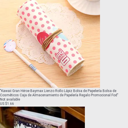
"
Kawaii Gran Héroe Baymax Lienzo Rollo Lápiz Bolsa de Papelería Bolsa de
Cosméticos Caja de Almacenamiento de Papelería Regalo Promocional Fod
"
Not available
US $1.66