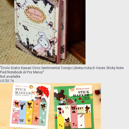
"
Envío Gratis Kawaii Circo Sentimental Conejo Libreta/nota/6 Veces Sticky Note
Pad/Notebook Al Por Menor
"
Not available
US $0.76