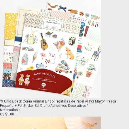
"
9 Unids/pack Corea Animal Lindo Pegatinas de Papel Al Por Mayor Fresca
Pequeña + Pet Sticker Set Diario Adhesivos Decorativos
"
Not available
US $1.00