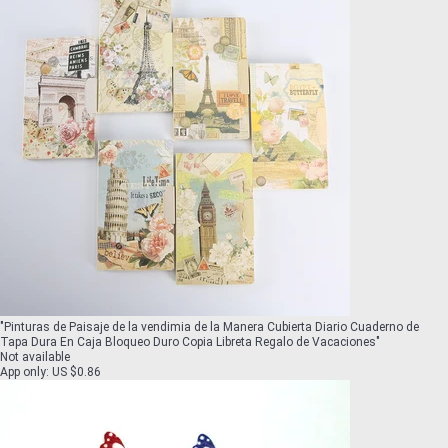
"
Pinturas de Paisaje de la vendimia de la Manera Cubierta Diario Cuaderno de
Tapa Dura En Caja Bloqueo Duro Copia Libreta Regalo de Vacaciones
"
Not available
App only
:
US $0.86