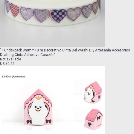
"
1 Unds/pack 8mm * 10 m Decorativo Cinta Del Washi Diy Artesanía Accesorios
Deafting Cinta Adhesiva Corazón
"
Not available
US $0.55