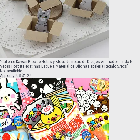
"
Caliente Kawaii Bloc de Notas y Blocs de notas de Dibujos Animados Lindo N
Veces Post It Pegatinas Escuela Material de Oficina Papelería Regalo 5/pcs
"
Not available
App only
:
US $1.24