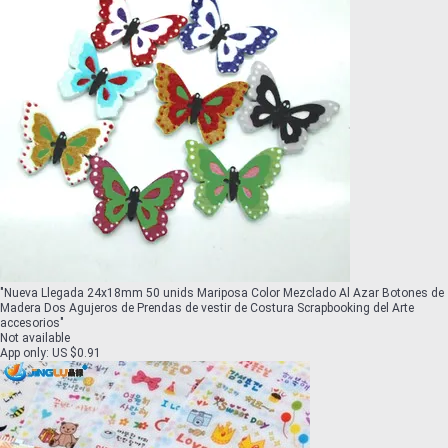
"
Nueva Llegada 24x18mm 50 unids Mariposa Color Mezclado Al Azar Botones de
Madera Dos Agujeros de Prendas de vestir de Costura Scrapbooking del Arte
accesorios
"
Not available
App only
:
US $0.91