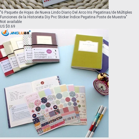
"
6 Paquete de Hojas de Nueva Lindo Diario Del Arco Iris Pegatinas/de Múltiples
Funciones de la Historieta Diy Pvc Sticker Índice Pegatina Poste de Muestra
"
Not available
US $0.69