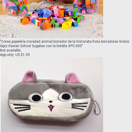
"
Corea papelería novedad animal borrador de la historieta fruta borradores lindos
lápiz Kawaii School Supplies con la botella XPC-005
"
Not available
App only
:
US $1.09