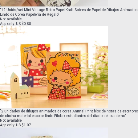
"
12 Unids/set Mini Vintage Retro Papel Kraft Sobres de Papel de Dibujos Animados
Lindo de Corea Papelería de Regalo
"
Not available
App only
:
US $0.88
"
2 unidades de dibujos animados de corea Animal Print bloc de notas de escritorio
de oficina material escolar lindo Filofax estudiantes del diario del cuaderno
"
Not available
App only
:
US $1.07