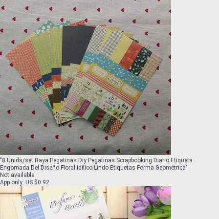
"
8 Unids/set Raya Pegatinas Diy Pegatinas Scrapbooking Diario Etiqueta
Engomada Del Diseño Floral Idílico Lindo Etiquetas Forma Geométrica
"
Not available
App only
:
US $0.92