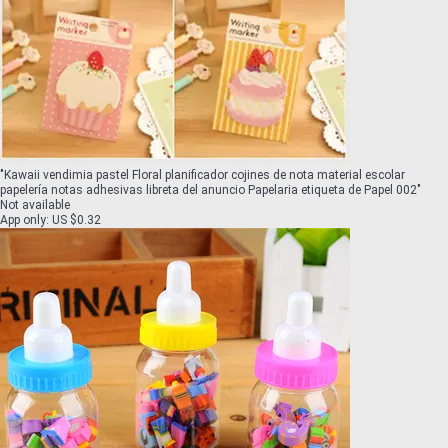
"
Kawaii vendimia pastel Floral planificador cojines de nota material escolar
papelería notas adhesivas libreta del anuncio Papelaria etiqueta de Papel 002
"
Not available
App only
:
US $0.32