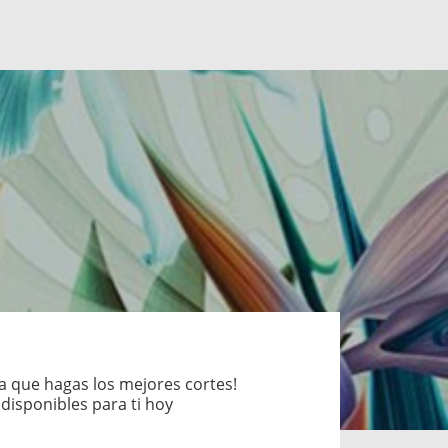
ra que hagas los mejores cortes!
isponibles para ti hoy