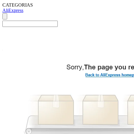
CATEGORIAS
AliExpress