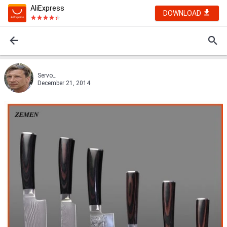
AliExpress
DOWNLOAD
Servo_
December 21, 2014