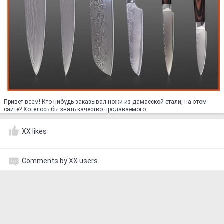
Привет всем! Кто-нибудь заказывал ножи из дамасской стали, на этом
сайте? Хотелось бы знать качество продаваемого.
XX likes
Comments by XX users