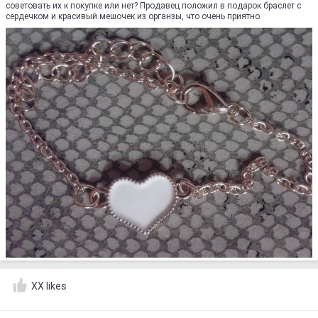
советовать их к покупке или нет? Продавец положил в подарок браслет с
сердечком и красивый мешочек из органзы, что очень приятно.
XX likes