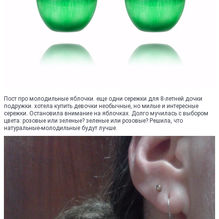
Пост про молодильные яблочки. еще одни сережки для 8-летней дочки
подружки. хотела купить девочки необычные, но милые и интересные
сережки. Остановила внимание на яблочках. Долго мучилась с выбором
цвета: розовые или зеленые? зеленые или розовые? Решила, что
натуральные-молодильные будут лучше.