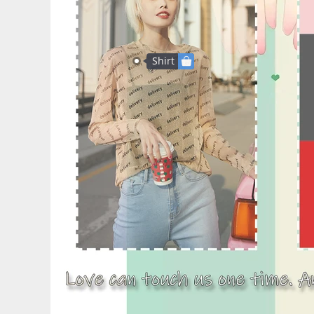
Shirt