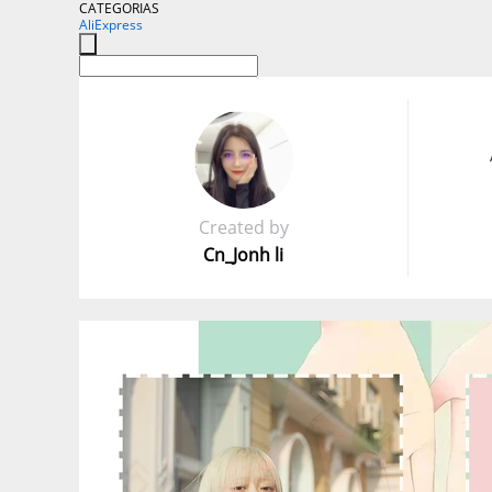
CATEGORIAS
AliExpress
Created by
Cn_Jonh li