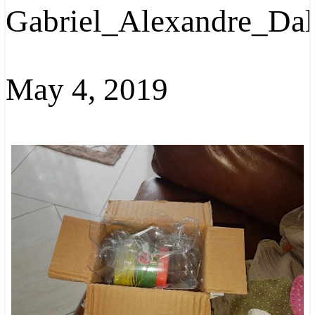
Gabriel_Alexandre_Dal
May 4, 2019