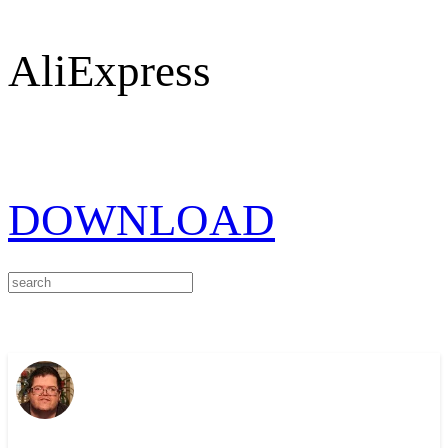
AliExpress
DOWNLOAD