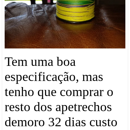
Tem uma boa
especificação, mas
tenho que comprar o
resto dos apetrechos
demoro 32 dias custo