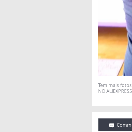
Tem mais fotos
NO ALIEXPRESS 
Comme