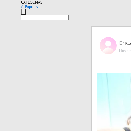
CATEGORIAS
AliExpress
Eric
Novemb