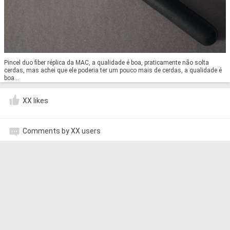
Pincel duo fiber réplica da MAC, a qualidade é boa, praticamente não solta
cerdas, mas achei que ele poderia ter um pouco mais de cerdas, a qualidade é
boa...
XX likes
Comments by XX users