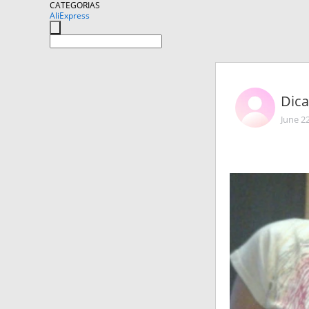
CATEGORIAS
AliExpress
Dica
June 2