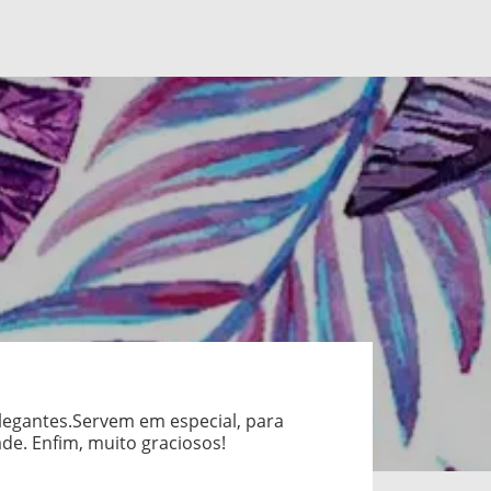
elegantes.Servem em especial, para
de. Enfim, muito graciosos!