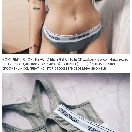
КОМПЛЕКТ СПОРТИВНОГО БЕЛЬЯ В СТИЛЕ CK Добрый вечер:) Наконец-то
стали приходить посылки с черной пятницы (11.11) Первым пришел
спортивный комплект, хочется рассказать свое мнение о нем)