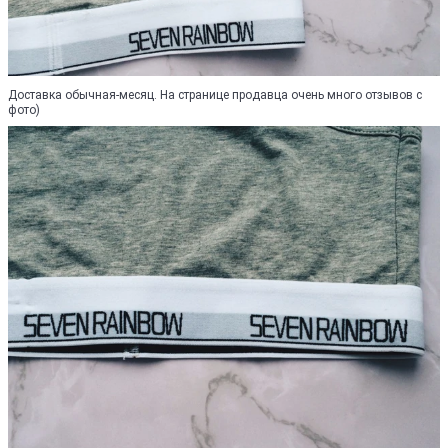
Доставка обычная-месяц. На странице продавца очень много отзывов с
фото)