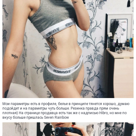
Мои параметры есть в профиле, белье в принципе тянется хорошо, думаю
подойдет и на параметры чуть больше. Резинка правда прям очень
плотная) На странице продавца есть так же с надписью Hibro, но мне по
вкусу больше пришлась Seven Rainbow