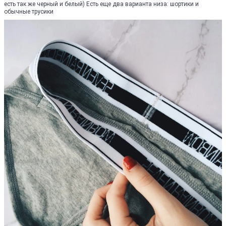
есть так же черный и белый) Есть еще два варианта низа: шортики и
обычные трусики