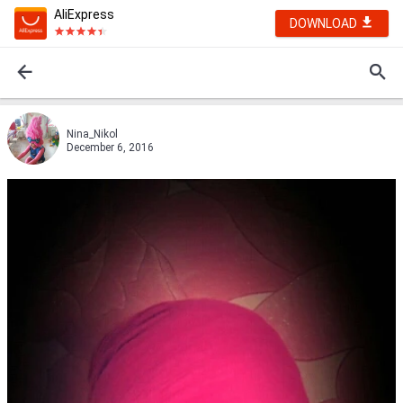
AliExpress
DOWNLOAD
Nina_Nikol
December 6, 2016