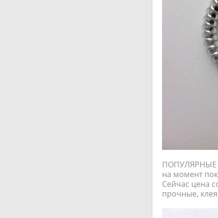
ПОПУЛЯРНЫЕ Р
на момент поку
Сейчас цена со
прочные, клея