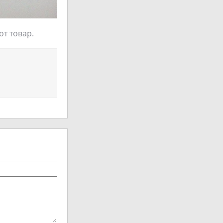
от товар.