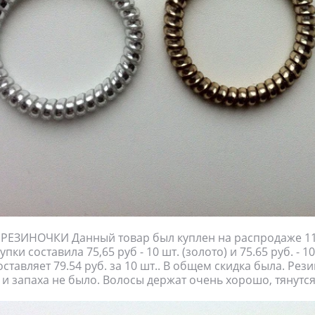
ЕЗИНОЧКИ Данный товар был куплен на распродаже 11.
пки составила 75,65 руб - 10 шт. (золото) и 75.65 руб. - 10
ставляет 79.54 руб. за 10 шт.. В общем скидка была. Рез
 и запаха не было. Волосы держат очень хорошо, тянутся