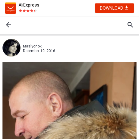
AliExpress
DOWNLOAD
Maslyonok
December 10, 2016