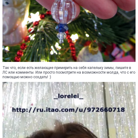
Так что, если есть желающие примерить на себя капельку зимы, пишите в
ЛС или комменты. Или просто посмотрите на возможности молда, что с его
помощью можно создать! :)