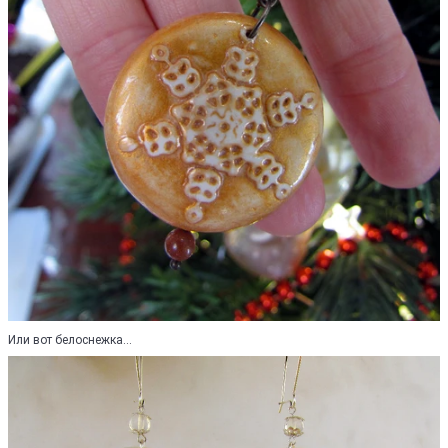
Или вот белоснежка...