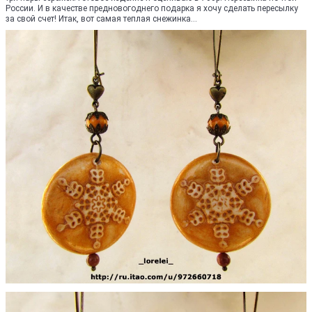
России. И в качестве предновогоднего подарка я хочу сделать пересылку
за свой счет! Итак, вот самая теплая снежинка...