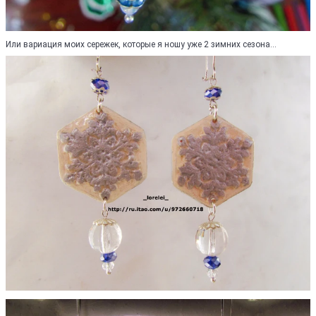
Или вариация моих сережек, которые я ношу уже 2 зимних сезона...