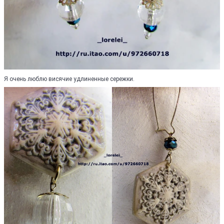
Я очень люблю висячие удлиненные сережки.