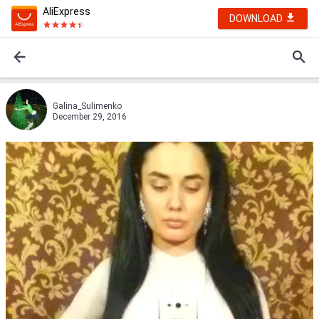
AliExpress
DOWNLOAD
Galina_Sulimenko
December 29, 2016