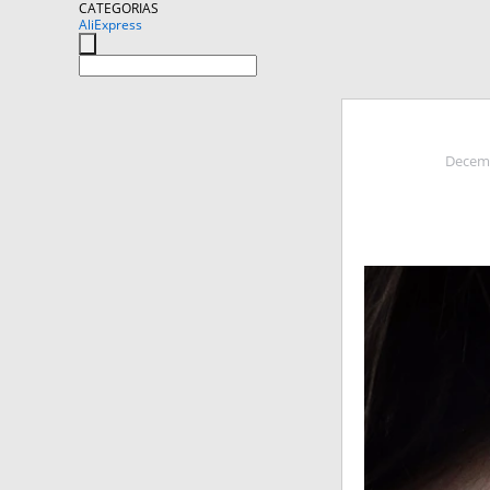
CATEGORIAS
AliExpress
Decemb