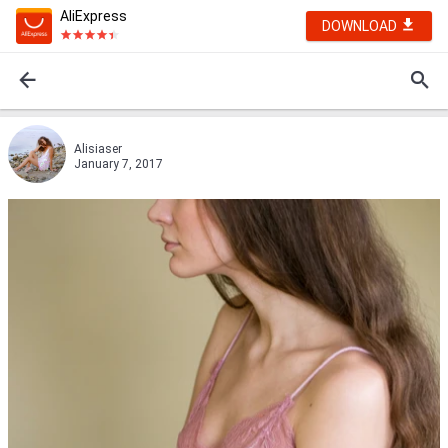
AliExpress
DOWNLOAD
Alisiaser
January 7, 2017