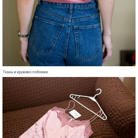
Ткань и кружево поближе.