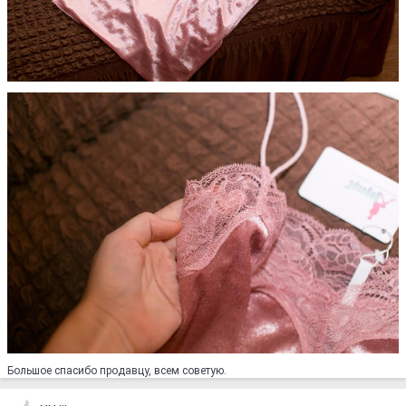
Большое спасибо продавцу, всем советую.