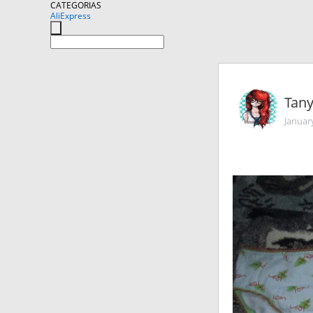
CATEGORIAS
AliExpress
Tan
Januar