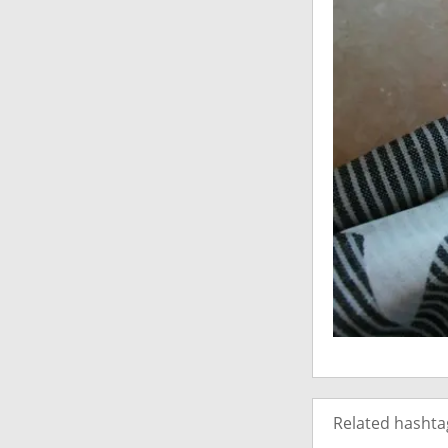
Related hashta