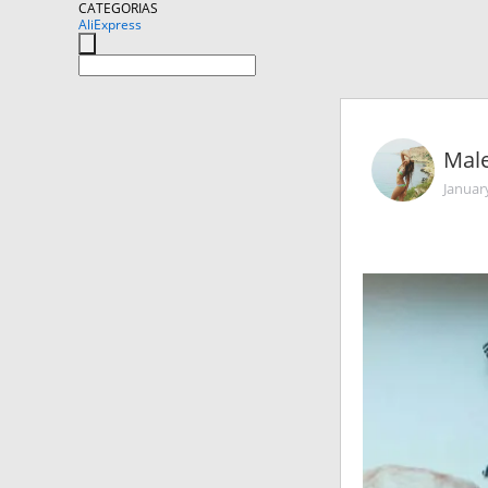
CATEGORIAS
AliExpress
Mal
Januar